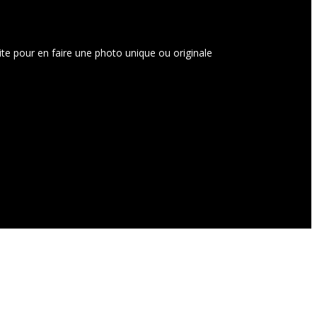
uite pour en faire une photo unique ou originale