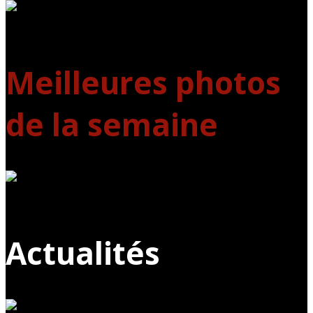
Meilleures photos
de la semaine
Actualités