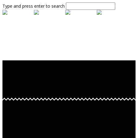
Type and press enter to search