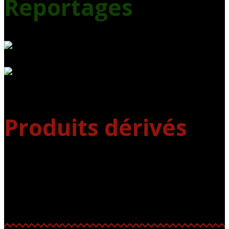
Reportages
Produits dérivés