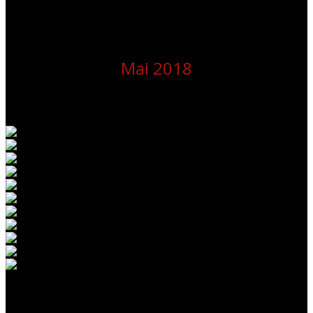
Mai 2018