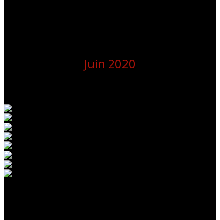
Juin 2020