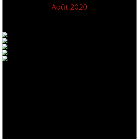
Août 2020