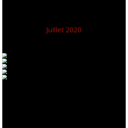
Juillet 2020