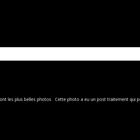
ont les plus belles photos Cette photo a eu un post traitement qui per