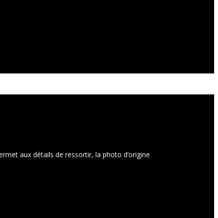
met aux détails de ressortir, la photo d’origine