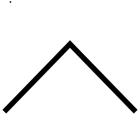
CONTACT