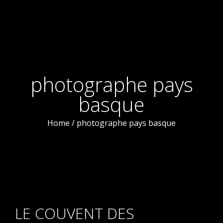
photographe pays
basque
Home
/
photographe pays basque
LE COUVENT DES