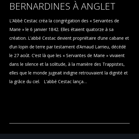
BERNARDINES À ANGLET
L’Abbé Cestac créa la congrégation des « Servantes de
Marie » le 6 janvier 1842. Elles étaient quatorze à sa
création. L’abbé Cestac devient propriétaire d’une cabane et
d’un lopin de terre par testament d’Arnaud Larrieu, décédé
le 27 août. C’est là que les « Servantes de Marie » vivaient
dans le silence et la solitude, à la manière des Trappistes,
elles que le monde jugeait indigne retrouvaient la dignité et
la grâce du ciel. L’abbé Cestac lança…