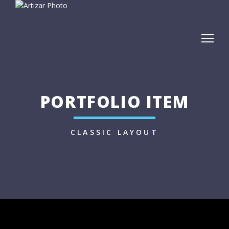
PORTFOLIO ITEM
CLASSIC LAYOUT