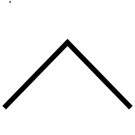
CONTACT