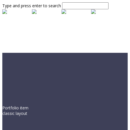
Type and press enter to search
Portfolio item
classic layout