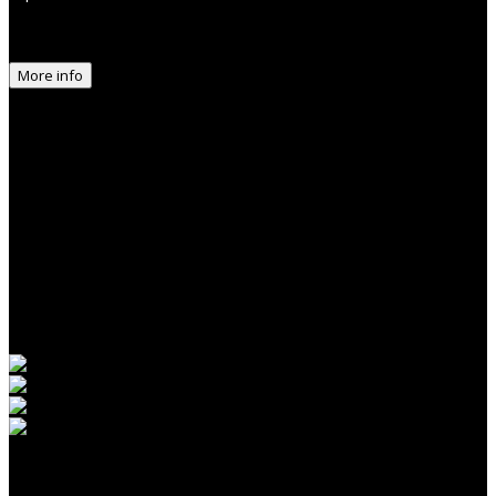
More info