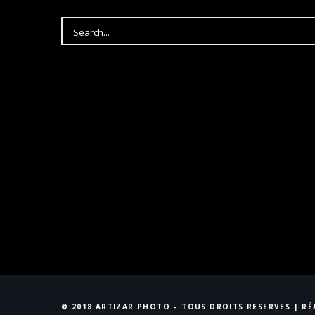
© 2018 ARTIZAR PHOTO – TOUS DROITS RESERVES | R