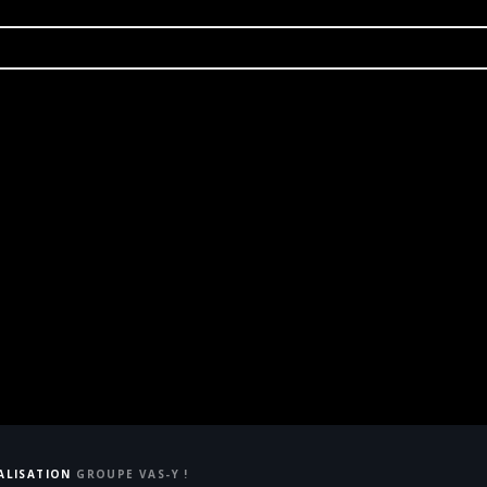
ÉALISATION
GROUPE VAS-Y !