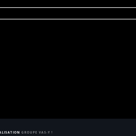
ÉALISATION
GROUPE VAS-Y !