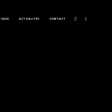
TIQUE
ACTUALITÉS
CONTACT