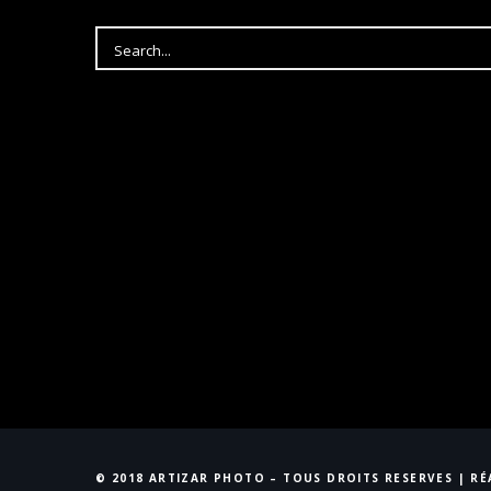
© 2018 ARTIZAR PHOTO – TOUS DROITS RESERVES | R