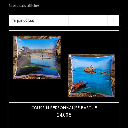
2 résultats affichés
COUSSIN PERSONNALISÉ BASQUE
24,00
€