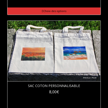
Choix des options
SAC COTON PERSONNALISABLE
8,00
€