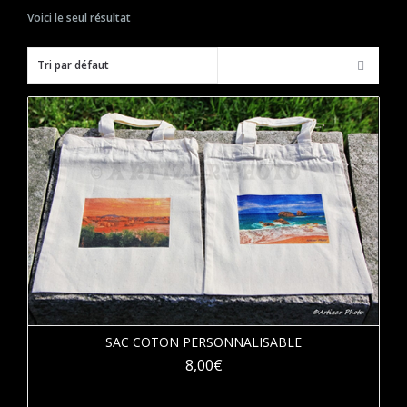
Voici le seul résultat
SAC COTON PERSONNALISABLE
8,00
€