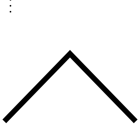
Actualités
CONTACT